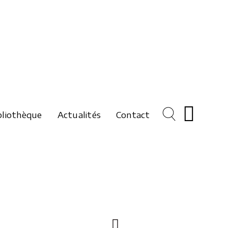
bliothèque
Actualités
Contact