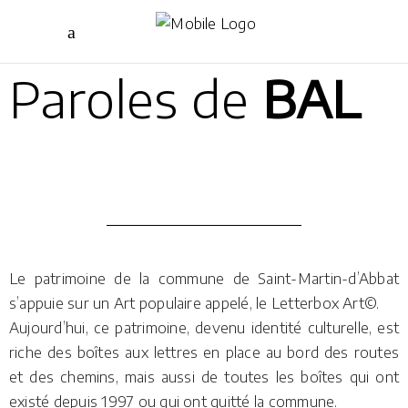
Paroles de
BAL
Le patrimoine de la commune de Saint-Martin-d’Abbat
s’appuie sur un Art populaire appelé, le Letterbox Art©.
Aujourd’hui, ce patrimoine, devenu identité culturelle, est
riche des boîtes aux lettres en place au bord des routes
et des chemins, mais aussi de toutes les boîtes qui ont
existé depuis 1997 ou qui ont quitté la commune.