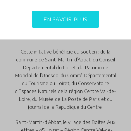
EN SAVOIR PLUS
Cette initiative bénéficie du soutien : de la
commune de Saint-Martin-d’Abbat, du Conseil
Départemental du Loiret, du Patrimoine
Mondial de l’Unesco, du Comité Départemental
du Tourisme du Loiret, du Conservatoire
d’Espaces Naturels de la région Centre Val-de-
Loire, du Musée de La Poste de Paris et du
journal de la République du Centre.
Saint-Martin-d’Abbat, le village des Boîtes Aux
Lettres – 45 Loiret – Région Centre Val-de-