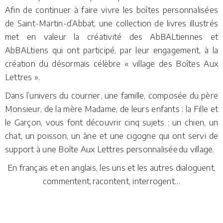
Afin de continuer à faire vivre les boîtes personnalisées
de Saint-Martin-d’Abbat, une collection de livres illustrés
met en valeur la créativité des AbBALtiennes et
AbBALtiens qui ont participé, par leur engagement, à la
création du désormais célèbre « village des Boîtes Aux
Lettres ».
Dans l’univers du courrier, une famille, composée du père
Monsieur, de la mère Madame, de leurs enfants : la Fille et
le Garçon, vous font découvrir cinq sujets : un chien, un
chat, un poisson, un âne et une cigogne qui ont servi de
support à une Boîte Aux Lettres personnalisée du village.
En français et en anglais, les uns et les autres dialoguent,
commentent, racontent, interrogent…