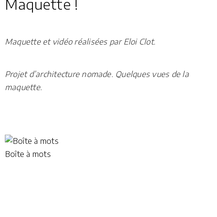
Maquette !
Maquette et vidéo réalisées par Eloi Clot.
Projet d’architecture nomade. Quelques vues de la
maquette.
Boîte à mots