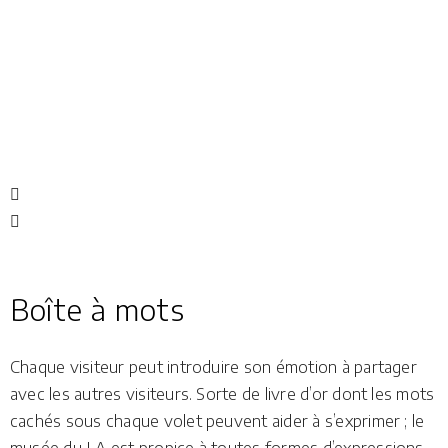
Boîte à mots
Chaque visiteur peut introduire son émotion à partager
avec les autres visiteurs. Sorte de livre d’or dont les mots
cachés sous chaque volet peuvent aider à s’exprimer ; le