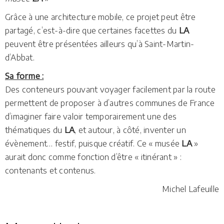
Grâce à une architecture mobile, ce projet peut être
partagé, c’est-à-dire que certaines facettes du
LA
peuvent être présentées ailleurs qu’à Saint-Martin­
d’Abbat.
Sa forme :
Des conteneurs pouvant voyager facilement par la route
permettent de proposer à d’autres communes de France
d’imaginer faire valoir temporairement une des
thématiques du
LA
, et autour, à côté, inventer un
évènement… festif, puisque créatif. Ce « musée
LA
»
aurait donc comme fonction d’être « itinérant » :
contenants et contenus.
Michel Lafeuille