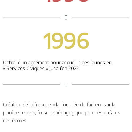
1996
Octroi d’un agrément pour accueillir des jeunes en
« Services Civiques » jusqu’en 2022
Création de la fresque « la Tournée du facteur sur la
planète terre », fresque pédagogique pour les enfants
des écoles.