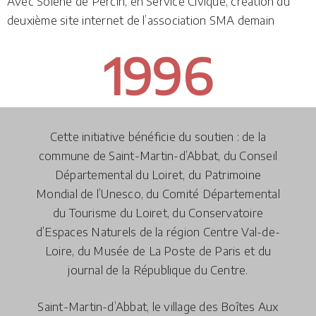
Avec Solène de Percin, en Service Civique, création du
deuxième site internet de l’association SMA demain
1996
Cette initiative bénéficie du soutien : de la
commune de Saint-Martin-d’Abbat, du Conseil
Départemental du Loiret, du Patrimoine
Mondial de l’Unesco, du Comité Départemental
du Tourisme du Loiret, du Conservatoire
d’Espaces Naturels de la région Centre Val-de-
Loire, du Musée de La Poste de Paris et du
journal de la République du Centre.
Saint-Martin-d’Abbat, le village des Boîtes Aux