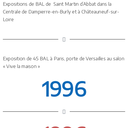
Expositions de BAL de Saint Martin d’Abbat dans la
Centrale de Dampierre-en-Burly et à Châteauneuf-sur-
Loire
Exposition de 45 BAL à Paris, porte de Versailles au salon
« Vive la maison »
1996