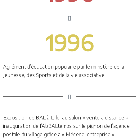
1996
Agrément d’éducation populaire par le ministère de la
Jeunesse, des Sports et de la vie associative
Exposition de BAL à Lille au salon « vente à distance » ;
inauguration de l’AbBALtemps sur le pignon de l’agence
postale du village grâce à « Mécene-entreprise »