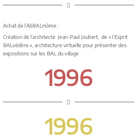
Achat de l’AbBALmôme ;
Création de l’architecte Jean-Paul Joubert, de « l’Esprit
BALvédère », architecture virtuelle pour présenter des
expositions sur les BAL du village
1996
1996