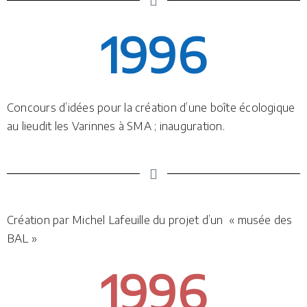
1996
Concours d’idées pour la création d’une boîte écologique
au lieudit les Varinnes à SMA ; inauguration.
Création par Michel Lafeuille du projet d’un « musée des
BAL »
1996