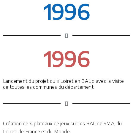
1996
1996
Lancement du projet du « Loiret en BAL » avec la visite
de toutes les communes du département
Création de 4 plateaux de jeux sur les BAL de SMA, du
Loiret, de France et du Monde