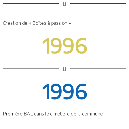
Création de « Boîtes à passion »
1996
1996
Première BAL dans le cimetière de la commune