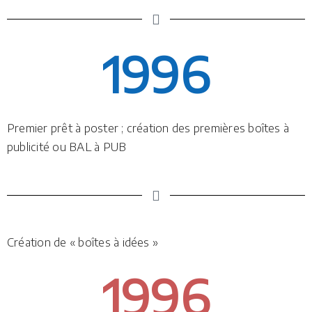
1996
Premier prêt à poster ; création des premières boîtes à
publicité ou BAL à PUB
Création de « boîtes à idées »
1996