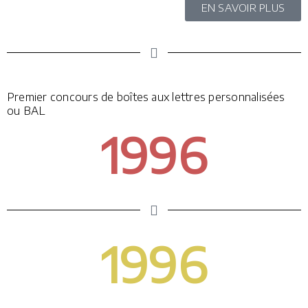
EN SAVOIR PLUS
Premier concours de boîtes aux lettres personnalisées
ou BAL
1996
1996