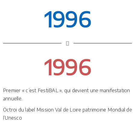
1996
1996
Premier « c’est FestiBAL », qui devient une manifestation
annuelle.
Octroi du label Mission Val de Loire patrimoine Mondial de
l’Unesco