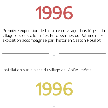
1996
Première exposition de l’histoire du village dans l’église du
village lors des « Journées Européennes du Patrimoine »
exposition accompagnée par l’historien Gaston Pouillot.
Installation sur la place du village de l’AbBALmôme
1996