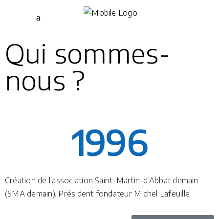
Qui sommes-
nous ?
1996
Création de l’association Saint-Martin-d’Abbat demain
(SMA demain). Président fondateur Michel Lafeuille