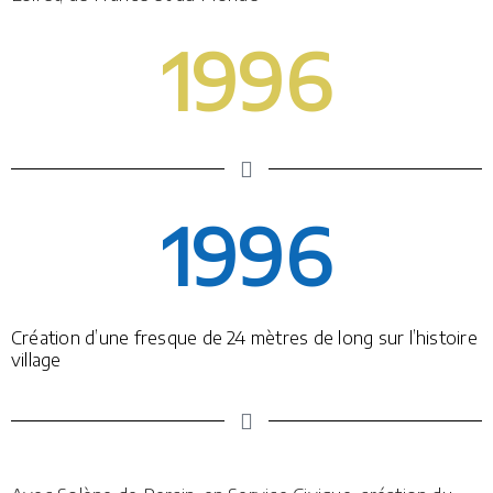
1996
1996
Création d’une fresque de 24 mètres de long sur l’histoire
village