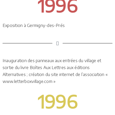
1996
Exposition à Germigny-des-Prés
Inauguration des panneaux aux entrées du village et
sortie du livre Boîtes Aux Lettres aux éditions
Alternatives ; création du site internet de l’association «
www.letterboxvillage.com »
1996