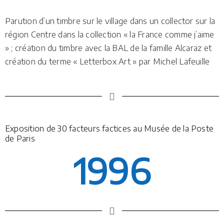
Parution d’un timbre sur le village dans un collector sur la
région Centre dans la collection « la France comme j’aime
» ; création du timbre avec la BAL de la famille Alcaraz et
création du terme « Letterbox Art » par Michel Lafeuille
Exposition de 30 facteurs factices au Musée de la Poste
de Paris
1996